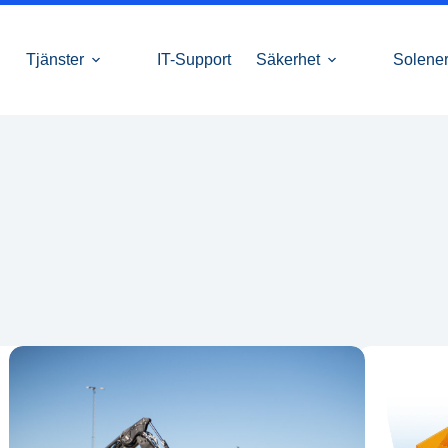
Tjänster
IT-Support
Säkerhet
Solener