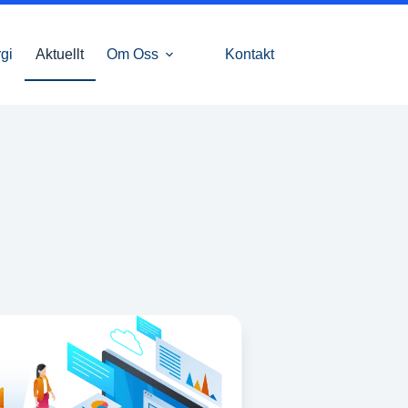
gi
Aktuellt
Om Oss
Kontakt