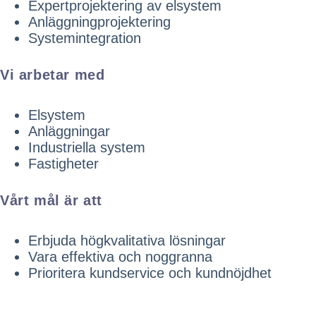
Expertprojektering av elsystem
Anläggningprojektering
Systemintegration
Vi arbetar med
Elsystem
Anläggningar
Industriella system
Fastigheter
Vårt mål är att
Erbjuda högkvalitativa lösningar
Vara effektiva och noggranna
Prioritera kundservice och kundnöjdhet