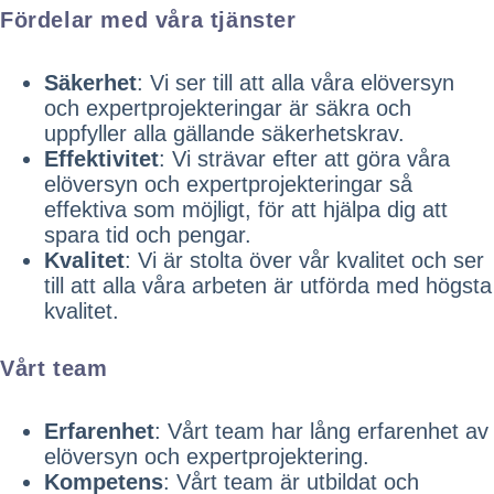
Fördelar med våra tjänster
Säkerhet
: Vi ser till att alla våra elöversyn
och expertprojekteringar är säkra och
uppfyller alla gällande säkerhetskrav.
Effektivitet
: Vi strävar efter att göra våra
elöversyn och expertprojekteringar så
effektiva som möjligt, för att hjälpa dig att
spara tid och pengar.
Kvalitet
: Vi är stolta över vår kvalitet och ser
till att alla våra arbeten är utförda med högsta
kvalitet.
Vårt team
Erfarenhet
: Vårt team har lång erfarenhet av
elöversyn och expertprojektering.
Kompetens
: Vårt team är utbildat och