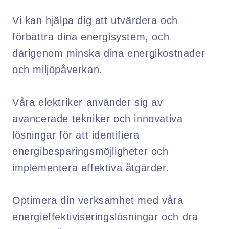
Vi kan hjälpa dig att utvärdera och
förbättra dina energisystem, och
därigenom minska dina energikostnader
och miljöpåverkan.
Våra elektriker använder sig av
avancerade tekniker och innovativa
lösningar för att identifiera
energibesparingsmöjligheter och
implementera effektiva åtgärder.
Optimera din verksamhet med våra
energieffektiviseringslösningar och dra