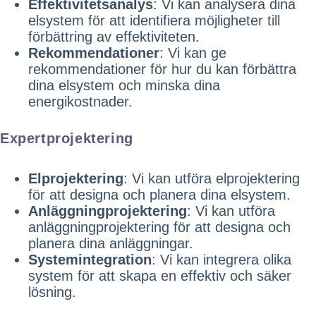
Effektivitetsanalys
: Vi kan analysera dina
elsystem för att identifiera möjligheter till
förbättring av effektiviteten.
Rekommendationer
: Vi kan ge
rekommendationer för hur du kan förbättra
dina elsystem och minska dina
energikostnader.
Expertprojektering
Elprojektering
: Vi kan utföra elprojektering
för att designa och planera dina elsystem.
Anläggningprojektering
: Vi kan utföra
anläggningprojektering för att designa och
planera dina anläggningar.
Systemintegration
: Vi kan integrera olika
system för att skapa en effektiv och säker
lösning.