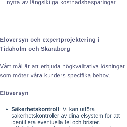
nytta av långsiktiga kostnadsbesparingar.
Elöversyn och expertprojektering i
Tidaholm och Skaraborg
Vårt mål är att erbjuda högkvalitativa lösningar
som möter våra kunders specifika behov.
Elöversyn
Säkerhetskontroll
: Vi kan utföra
säkerhetskontroller av dina elsystem för att
identifiera eventuella fel och brister.