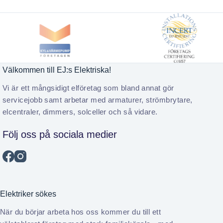
Välkommen till EJ:s Elektriska!
Vi är ett mångsidigt elföretag som bland annat gör
servicejobb samt arbetar med armaturer, strömbrytare,
elcentraler, dimmers, solceller och så vidare.
Följ oss på sociala medier
Elektriker sökes
När du börjar arbeta hos oss kommer du till ett