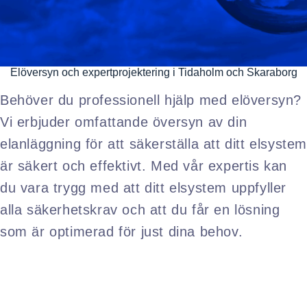
Elöversyn och expertprojektering i Tidaholm och Skaraborg
Behöver du professionell hjälp med elöversyn?
Vi erbjuder omfattande översyn av din
elanläggning för att säkerställa att ditt elsyste
är säkert och effektivt. Med vår expertis kan
du vara trygg med att ditt elsystem uppfyller
alla säkerhetskrav och att du får en lösning
som är optimerad för just dina behov.