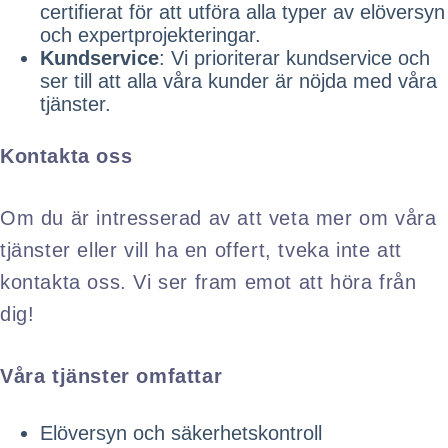
certifierat för att utföra alla typer av elöversyn
och expertprojekteringar.
Kundservice
: Vi prioriterar kundservice och
ser till att alla våra kunder är nöjda med våra
tjänster.
Kontakta oss
Om du är intresserad av att veta mer om våra
tjänster eller vill ha en offert, tveka inte att
kontakta oss. Vi ser fram emot att höra från
dig!
Våra tjänster omfattar
Elöversyn och säkerhetskontroll