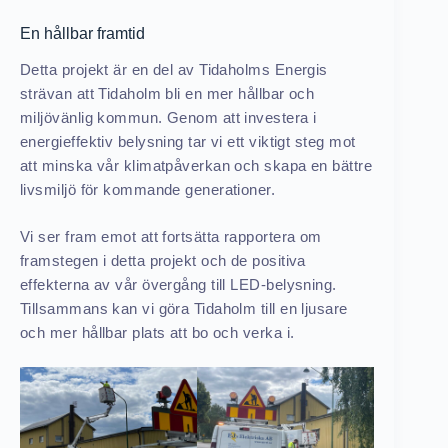
En hållbar framtid
Detta projekt är en del av Tidaholms Energis
strävan att Tidaholm bli en mer hållbar och
miljövänlig kommun. Genom att investera i
energieffektiv belysning tar vi ett viktigt steg mot
att minska vår klimatpåverkan och skapa en bättre
livsmiljö för kommande generationer.
Vi ser fram emot att fortsätta rapportera om
framstegen i detta projekt och de positiva
effekterna av vår övergång till LED-belysning.
Tillsammans kan vi göra Tidaholm till en ljusare
och mer hållbar plats att bo och verka i.