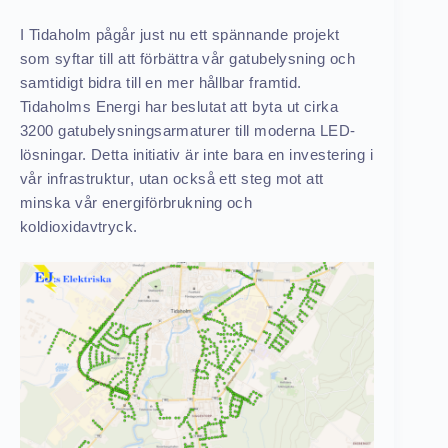
I Tidaholm pågår just nu ett spännande projekt
som syftar till att förbättra vår gatubelysning och
samtidigt bidra till en mer hållbar framtid.
Tidaholms Energi har beslutat att byta ut cirka
3200 gatubelysningsarmaturer till moderna LED-
lösningar. Detta initiativ är inte bara en investering i
vår infrastruktur, utan också ett steg mot att
minska vår energiförbrukning och
koldioxidavtryck.