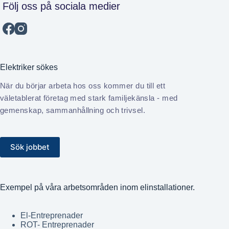
Följ oss på sociala medier
Elektriker sökes
När du börjar arbeta hos oss kommer du till ett
väletablerat företag med stark familjekänsla - med
gemenskap, sammanhållning och trivsel.
Sök jobbet
Exempel på våra arbetsområden inom elinstallationer.
El-Entreprenader
ROT- Entreprenader